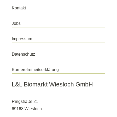
Kontakt
Jobs
Impressum
Datenschutz
Barrierefreiheitserklärung
L&L Biomarkt Wiesloch GmbH
Ringstraße 21
69168 Wiesloch