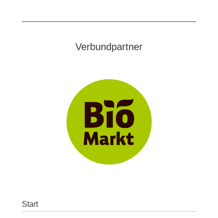
Verbundpartner
Start