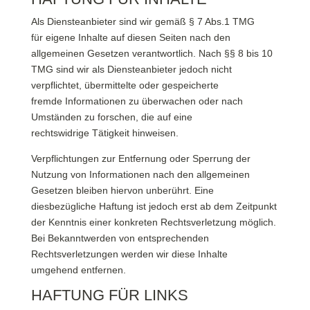
Als Diensteanbieter sind wir gemäß § 7 Abs.1 TMG
für eigene Inhalte auf diesen Seiten nach den
allgemeinen Gesetzen verantwortlich. Nach §§ 8 bis 10
TMG sind wir als Diensteanbieter jedoch nicht
verpflichtet, übermittelte oder gespeicherte
fremde Informationen zu überwachen oder nach
Umständen zu forschen, die auf eine
rechtswidrige Tätigkeit hinweisen.
Verpflichtungen zur Entfernung oder Sperrung der
Nutzung von Informationen nach den allgemeinen
Gesetzen bleiben hiervon unberührt. Eine
diesbezügliche Haftung ist jedoch erst ab dem Zeitpunkt
der Kenntnis einer konkreten Rechtsverletzung möglich.
Bei Bekanntwerden von entsprechenden
Rechtsverletzungen werden wir diese Inhalte
umgehend entfernen.
HAFTUNG FÜR LINKS