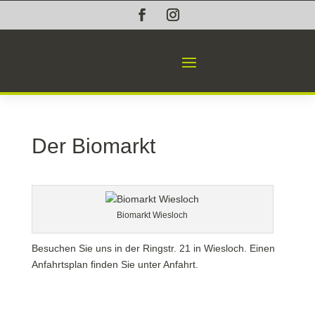
Der Biomarkt
Biomarkt Wiesloch
Besuchen Sie uns in der Ringstr. 21 in Wiesloch. Einen
Anfahrtsplan finden Sie unter
Anfahrt
.