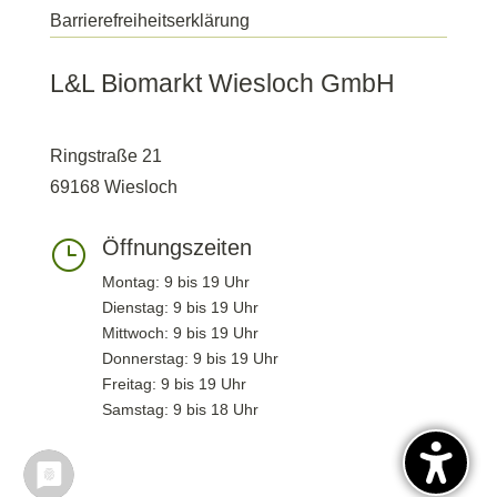
Barrierefreiheitserklärung
L&L Biomarkt Wiesloch GmbH
Ringstraße 21
69168 Wiesloch
Öffnungszeiten
}
Montag: 9 bis 19 Uhr
Dienstag: 9 bis 19 Uhr
Mittwoch: 9 bis 19 Uhr
Donnerstag: 9 bis 19 Uhr
Freitag: 9 bis 19 Uhr
Samstag: 9 bis 18 Uhr